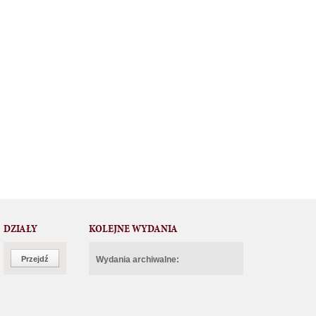
DZIAŁY
KOLEJNE WYDANIA
Przejdź
Wydania archiwalne: