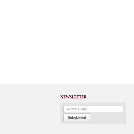
NEWSLETTER
Subskrybuj