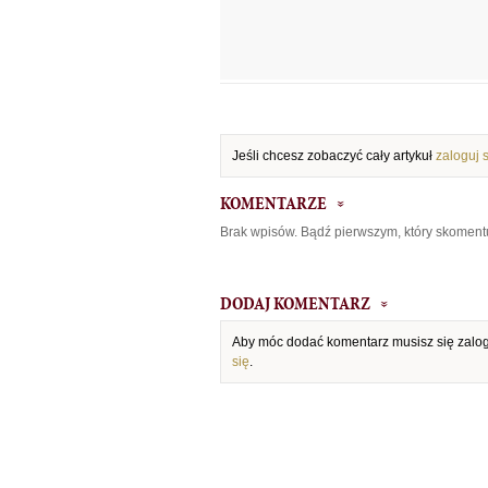
Jeśli chcesz zobaczyć cały artykuł
zaloguj 
KOMENTARZE
Brak wpisów. Bądź pierwszym, który skoment
DODAJ KOMENTARZ
Aby móc dodać komentarz musisz się zal
się
.