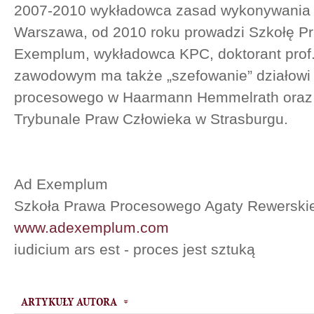
2007-2010 wykładowca zasad wykonywania 
Warszawa, od 2010 roku prowadzi Szkołę 
Exemplum, wykładowca KPC, doktorant prof
zawodowym ma także „szefowanie” działowi 
procesowego w Haarmann Hemmelrath oraz 
Trybunale Praw Człowieka w Strasburgu.
Ad Exemplum
Szkoła Prawa Procesowego Agaty Rewerskie
www.adexemplum.com
iudicium ars est - proces jest sztuką
ARTYKUŁY AUTORA