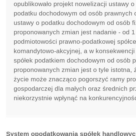
opublikowało projekt nowelizacji ustawy o
podatku dochodowym od osób prawnych 
ustawy o podatku dochodowym od osób fiz
proponowanych zmian jest nadanie - od 1 
podmiotowości prawno-podatkowej spółc
komandytowo-akcyjnej, a w konsekwencji
spółek podatkiem dochodowym od osób 
proponowanych zmian jest o tyle istotna,
życie może znacząco pogorszyć ramy pro
gospodarczej dla małych oraz średnich prz
niekorzystnie wpłynąć na konkurencyjność
System opodatkowania spółek handlowyc