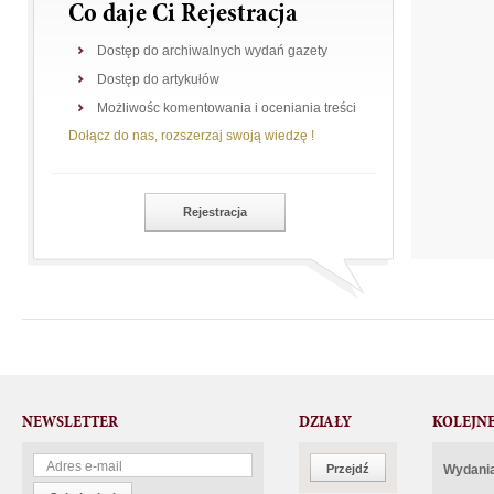
Co daje Ci Rejestracja
Dostęp do archiwalnych wydań gazety
Dostęp do artykułów
Możliwośc komentowania i oceniania treści
Dołącz do nas, rozszerzaj swoją wiedzę !
Rejestracja
NEWSLETTER
DZIAŁY
KOLEJN
Przejdź
Wydania