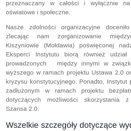
przeznaczany w całości i wyłącznie na
oświatowe i społeczne.
Nasze zdolności organizacyjne docenił
zlecając nam zorganizowanie między
Kiszyniowie (Mołdawia) poświęconej na
Eksperci Instytutu biorą również udział
prowadzonych między innymi w związk
wyższego w ramach projektu Ustawa 2.0 
kryzysu konstytucyjnego. Ponadto, Instyt
zadłużonym w ramach projektu bezpłatn
dotyczących możliwości skorzystania z
Szansa 2.0.
Wszelkie szczegóły dotyczące wy