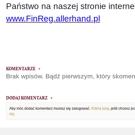
Państwo na naszej stronie inter
www.FinReg.allerhand.pl
KOMENTARZE
Brak wpisów. Bądź pierwszym, który skomen
DODAJ KOMENTARZ
Aby móc dodać komentarz musisz się zalogować.
Kliknij tutaj
, jeśli chcesz 
się
.